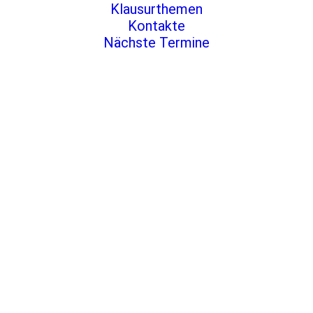
Klausurthemen
Kontakte
Nächste Termine
.