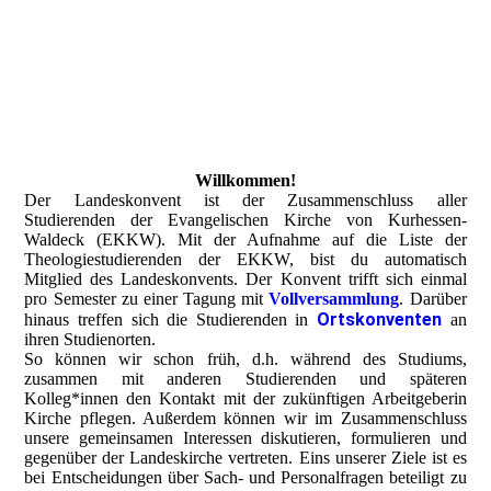
Willkommen!
Der Landeskonvent ist der Zusammenschluss aller
Studierenden der Evangelischen Kirche von Kurhessen-
Waldeck (EKKW). Mit der Aufnahme auf die Liste der
Theologiestudierenden der EKKW, bist du automatisch
Mitglied des Landeskonvents. Der Konvent trifft sich einmal
pro Semester zu einer Tagung mit
Vollversammlung
. Darüber
Ortskonventen
hinaus treffen sich die Studierenden in
an
ihren Studienorten.
So können wir schon früh, d.h. während des Studiums,
zusammen mit anderen Studierenden und späteren
Kolleg*innen den Kontakt mit der zukünftigen Arbeitgeberin
Kirche pflegen. Außerdem können wir im Zusammenschluss
unsere gemeinsamen Interessen diskutieren, formulieren und
gegenüber der Landeskirche vertreten. Eins unserer Ziele ist es
bei Entscheidungen über Sach- und Personalfragen beteiligt zu