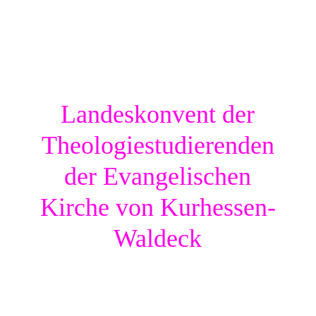
Landeskonvent der
Theologiestudierenden
der Evangelischen
Kirche von Kurhessen-
Waldeck