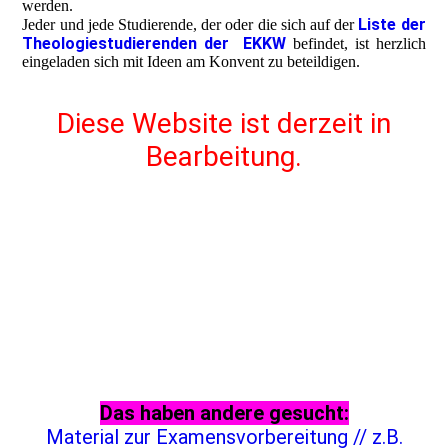
werden.
Liste der
Jeder und jede Studierende, der oder die sich auf der
Theologiestudierenden der EKKW
befindet, ist herzlich
eingeladen sich mit Ideen am Konvent zu beteildigen.
Diese Website ist derzeit in
Bearbeitung.
Das haben andere gesucht:
Material zur Examensvorbereitung // z.B.